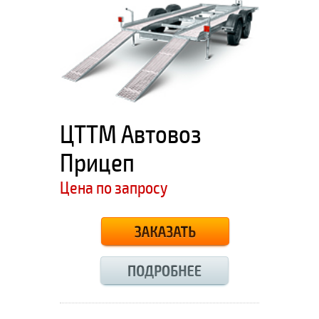
ЦТТМ Автовоз
Прицеп
Цена по запросу