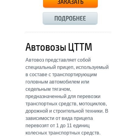
Автовозы ЦТТМ
Автовоз представляет собой
специальный прицеп, используемый
в составе с транспортирующим
головным автомобилем или
седельным тягачом,
предназначенный для перевозки
транспортных средств, мотоциклов,
дорожной и строительной техники. В
зависимости от вида прицепа
перевозят от 1 до 11 единиц
колесных транспортных средств.