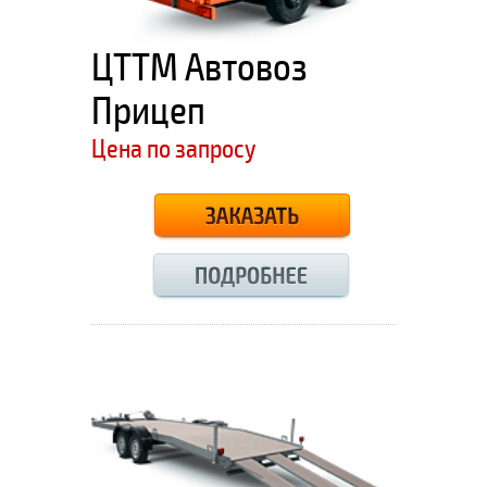
ЦТТМ Автовоз
Прицеп
Цена по запросу