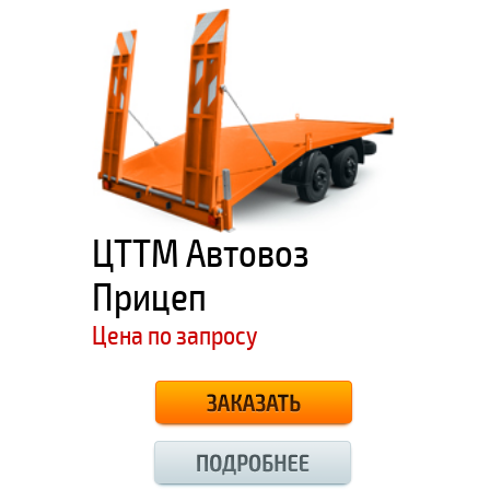
ЦТТМ Автовоз
Прицеп
Цена по запросу