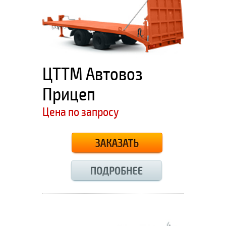
ЦТТМ Автовоз
Прицеп
Цена по запросу