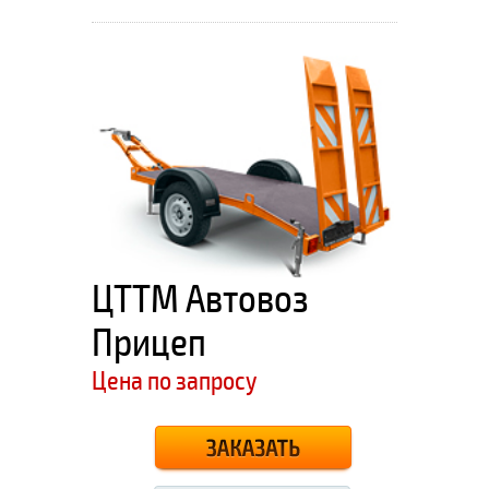
ЦТТМ Автовоз
Прицеп
Цена по запросу