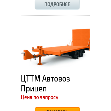
ЦТТМ Автовоз
Прицеп
Цена по запросу