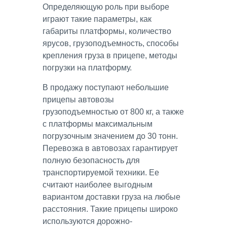
Определяющую роль при выборе
играют такие параметры, как
габариты платформы, количество
ярусов, грузоподъемность, способы
крепления груза в прицепе, методы
погрузки на платформу.
В продажу поступают небольшие
прицепы автовозы
грузоподъемностью от 800 кг, а также
с платформы максимальным
погрузочным значением до 30 тонн.
Перевозка в автовозах гарантирует
полную безопасность для
транспортируемой техники. Ее
считают наиболее выгодным
вариантом доставки груза на любые
расстояния. Такие прицепы широко
используются дорожно-