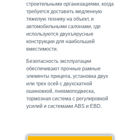
строительными организациями, когда
требуется доставить медленную
тяжелую технику на объект, и
автомобильными салонами, где
используются двухъярусные
конструкции для наибольшей
вместимости.
Безопасность эксплуатации
обеспечивают прочные рамные
элементы прицепа, установка двух
или трех осей с двухскатной
ошиновкой, пневмоподвеска,
тормозная система с регулировкой
усилий и системами ABS и EBD.