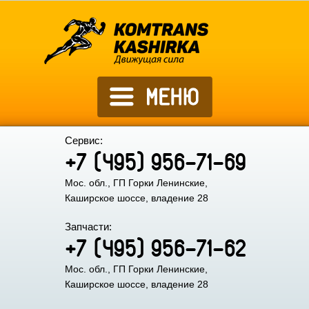
Сервис:
+7 (495) 956-71-69
Мос. обл., ГП Горки Ленинские,
Каширское шоссе, владение 28
Запчасти:
+7 (495) 956-71-62
Мос. обл., ГП Горки Ленинские,
Каширское шоссе, владение 28