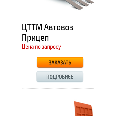
ЦТТМ Автовоз
Прицеп
Цена по запросу