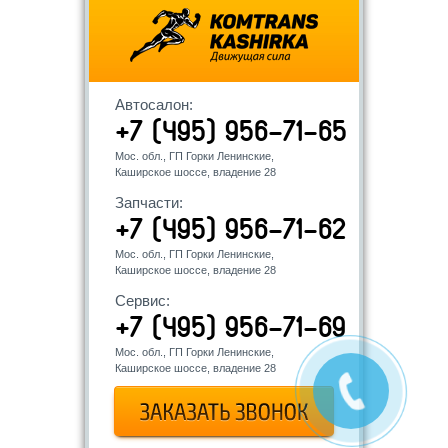
Автосалон:
+7 (495) 956-71-65
Мос. обл., ГП Горки Ленинские,
Каширское шоссе, владение 28
Запчасти:
+7 (495) 956-71-62
Мос. обл., ГП Горки Ленинские,
Каширское шоссе, владение 28
Сервис:
+7 (495) 956-71-69
Мос. обл., ГП Горки Ленинские,
Каширское шоссе, владение 28