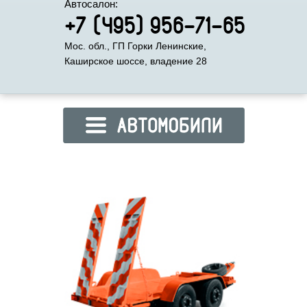
Автосалон:
+7 (495) 956-71-65
Мос. обл., ГП Горки Ленинские,
Каширское шоссе, владение 28