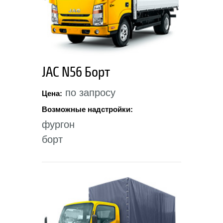
JAC N56 Борт
по запросу
Цена:
Возможные надстройки:
фургон
борт