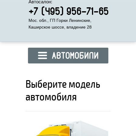
Автосалон:
+7 (495) 956-71-65
Мос. обл., ГП Горки Ленинские,
Каширское шоссе, владение 28
Выберите модель
автомобиля