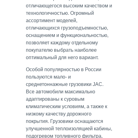
отличающегося высоким качеством и
технологичностью. Огромный
ассортимент моделей,
отличающихся грузоподъемностью,
оснащением и функциональностью,
позволяет каждому отдельному
покупателю выбрать наиболее
оптимальный для него вариант.
Особой популярностью в России
пользуются мало- и
среднетоннажные грузовики JAC.
Все автомобили максимально
адаптированы к суровым
климатическим условиям, а также к
низкому качеству дорожного
покрытия. Грузовики оснащаются
улучшенной теплоизоляцией кабины,
подогревом топливного фильтра,