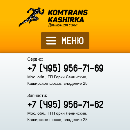
Сервис:
+7 (495) 956-71-69
Мос. обл., ГП Горки Ленинские,
Каширское шоссе, владение 28
Запчасти:
+7 (495) 956-71-62
Мос. обл., ГП Горки Ленинские,
Каширское шоссе, владение 28