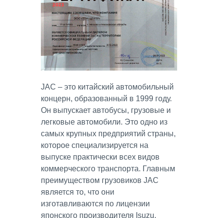
JAC – это китайский автомобильный
концерн, образованный в 1999 году.
Он выпускает автобусы, грузовые и
легковые автомобили. Это одно из
самых крупных предприятий страны,
которое специализируется на
выпуске практически всех видов
коммерческого транспорта. Главным
преимуществом грузовиков JAC
является то, что они
изготавливаются по лицензии
японского производителя Isuzu,