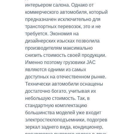
интерьером салона. Однако от
коммерческого автомобиля, который
предназначен исключительно для
транспортных перевозок, это и не
требуется. Экономия на
дизайнерских изысках позволила
производителям максимально
снизить стоимость своей продукции.
Именно поэтому грузовики JAC
являются одними из самых
доступных на отечественном рынке.
Технически автомобили оснащены
достаточно богато, учитывая их
небольшую стоимость. Так, в
стандартную комплектацию
большинства моделей уже входит
электростеклоподъемники, подогрев
зеркал заднего вида, кондиционер,