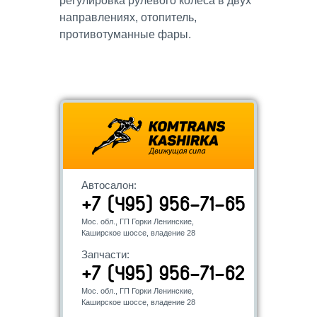
регулировка рулевого колеса в двух
направлениях, отопитель,
противотуманные фары.
Автосалон:
+7 (495) 956-71-65
Мос. обл., ГП Горки Ленинские,
Каширское шоссе, владение 28
Запчасти:
+7 (495) 956-71-62
Мос. обл., ГП Горки Ленинские,
Каширское шоссе, владение 28