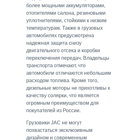
более мощными аккумуляторами,
отопителями салона, резиновыми
уплотнителями, стойкими к низким
температурам. Также в грузовых
автомобилях предусмотрена
надежная защита снизу
двигательного отсека и коробки
переключения передач. Владельцы
транспорта отмечают, что
автомобили отличаются небольшим
расходом топлива. Кроме того,
дизельные моторы не прихотливы к
качеству солярки, что является
огромным преимуществом для
покупателей из России.
Грузовики JAC не могут
похвастаться эксклюзивным
дизайном и современным