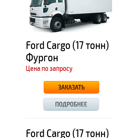
Ford Cargo (17 тонн)
Фургон
Цена по запросу
Ford Cargo (17 тонн)