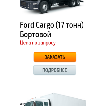
Ford Cargo (17 тонн)
Бортовой
Цена по запросу