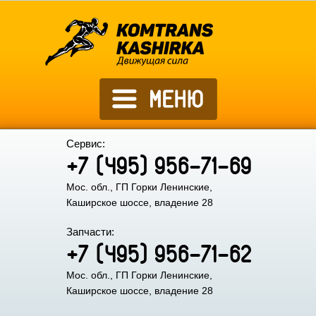
Сервис:
+7 (495) 956-71-69
Мос. обл., ГП Горки Ленинские,
Каширское шоссе, владение 28
Запчасти:
+7 (495) 956-71-62
Мос. обл., ГП Горки Ленинские,
Каширское шоссе, владение 28