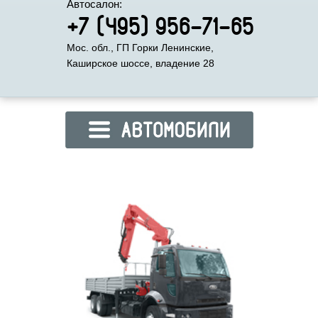
Автосалон:
+7 (495) 956-71-65
Мос. обл., ГП Горки Ленинские,
Каширское шоссе, владение 28