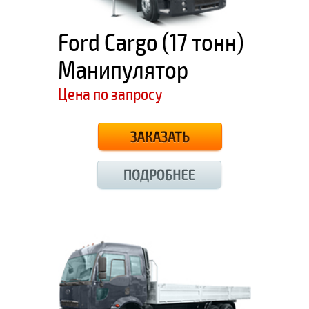
Ford Cargo (17 тонн)
Манипулятор
Цена по запросу