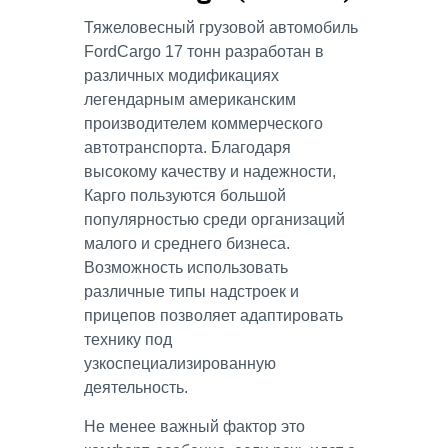
Тяжеловесный грузовой автомобиль
FordCargo 17 тонн разработан в
различных модификациях
легендарным американским
производителем коммерческого
автотранспорта. Благодаря
высокому качеству и надежности,
Карго пользуются большой
популярностью среди организаций
малого и среднего бизнеса.
Возможность использовать
различные типы надстроек и
прицепов позволяет адаптировать
технику под
узкоспециализированную
деятельность.
Не менее важный фактор это