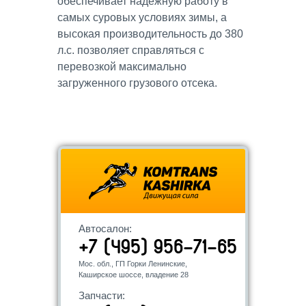
обеспечивает надежную работу в
самых суровых условиях зимы, а
высокая производительность до 380
л.с. позволяет справляться с
перевозкой максимально
загруженного грузового отсека.
Автосалон:
+7 (495) 956-71-65
Мос. обл., ГП Горки Ленинские,
Каширское шоссе, владение 28
Запчасти: