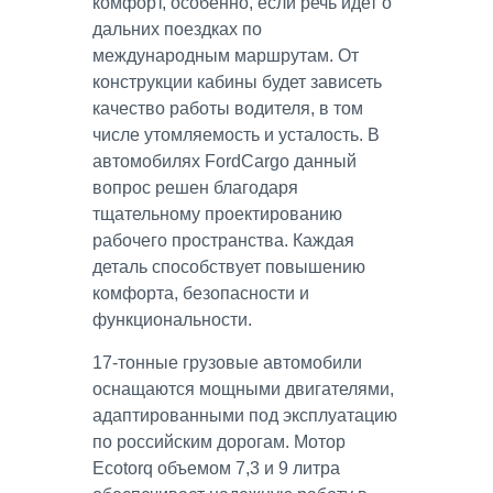
комфорт, особенно, если речь идет о
дальних поездках по
международным маршрутам. От
конструкции кабины будет зависеть
качество работы водителя, в том
числе утомляемость и усталость. В
автомобилях FordCargo данный
вопрос решен благодаря
тщательному проектированию
рабочего пространства. Каждая
деталь способствует повышению
комфорта, безопасности и
функциональности.
17-тонные грузовые автомобили
оснащаются мощными двигателями,
адаптированными под эксплуатацию
по российским дорогам. Мотор
Ecotorq объемом 7,3 и 9 литра