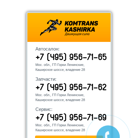
Автосалон:
+7 (495) 956-71-65
Мос. обл., ГП Горки Ленинские,
Каширское шоссе, владение 28
Запчасти:
+7 (495) 956-71-62
Мос. обл., ГП Горки Ленинские,
Каширское шоссе, владение 28
Сервис:
+7 (495) 956-71-69
Мос. обл., ГП Горки Ленинские,
Каширское шоссе, владение 28