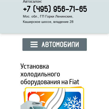
Автосалон:
+7 (495) 956-71-65
Мос. обл., ГП Горки Ленинские,
Каширское шоссе, владение 28
Установка
холодильного
оборудования на Fiat