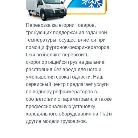
Перевозка категории товаров,
требующих поддержания заданной
температуры, осуществляется при
помощи фургонов-рефрижераторов.
Они позволяют перевозить
скоропортящийся груз на дальние
расстояния без вреда для него и
уменьшения срока годности. Наш
сервисный центр предлагает услуги
по подбору рефрижераторов в
соответствии с параметрами, а также
профессиональную установку
холодильного оборудования на Fiat и
другие модели грузовиков.