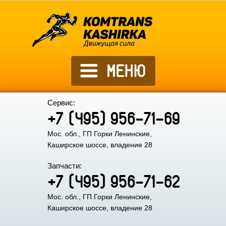
Сервис:
+7 (495) 956-71-69
Мос. обл., ГП Горки Ленинские,
Каширское шоссе, владение 28
Запчасти:
+7 (495) 956-71-62
Мос. обл., ГП Горки Ленинские,
Каширское шоссе, владение 28