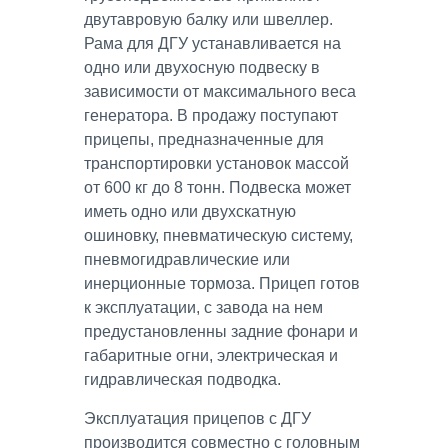
двутавровую балку или швеллер.
Рама для ДГУ устанавливается на
одно или двухосную подвеску в
зависимости от максимального веса
генератора. В продажу поступают
прицепы, предназначенные для
транспортировки установок массой
от 600 кг до 8 тонн. Подвеска может
иметь одно или двухскатную
ошиновку, пневматическую систему,
пневмогидравлические или
инерционные тормоза. Прицеп готов
к эксплуатации, с завода на нем
предустановленны задние фонари и
габаритные огни, электрическая и
гидравлическая подводка.
Эксплуатация прицепов с ДГУ
производится совместно с головным