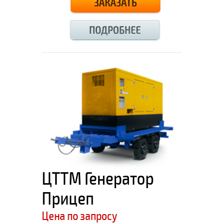
ЦТТМ Генератор
Прицеп
Цена по запросу