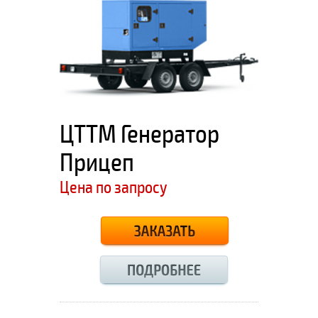
ЦТТМ Генератор
Прицеп
Цена по запросу