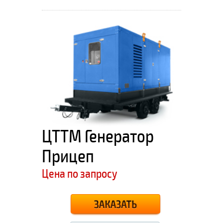
ЦТТМ Генератор
Прицеп
Цена по запросу