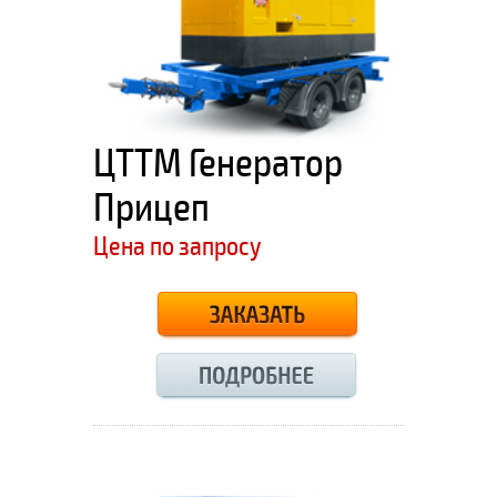
ЦТТМ Генератор
Прицеп
Цена по запросу