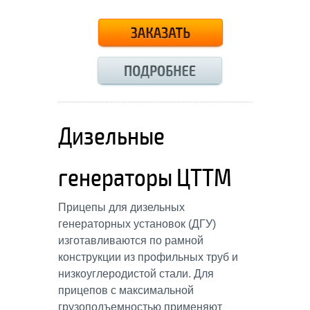
Дизельные
генераторы ЦТТМ
Прицепы для дизельных
генераторных установок (ДГУ)
изготавливаются по рамной
конструкции из профильных труб и
низкоуглеродистой стали. Для
прицепов с максимальной
грузоподъемностью применяют