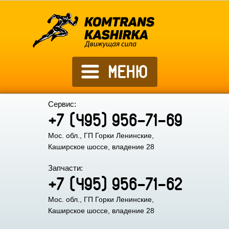
Сервис:
+7 (495) 956-71-69
Мос. обл., ГП Горки Ленинские,
Каширское шоссе, владение 28
Запчасти:
+7 (495) 956-71-62
Мос. обл., ГП Горки Ленинские,
Каширское шоссе, владение 28