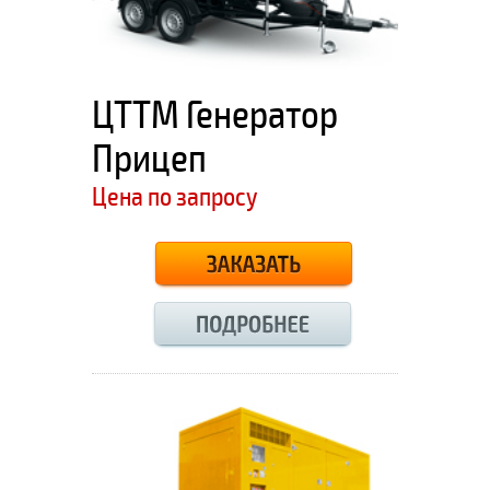
ЦТТМ Генератор
Прицеп
Цена по запросу