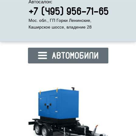
Автосалон:
+7 (495) 956-71-65
Мос. обл., ГП Горки Ленинские,
Каширское шоссе, владение 28