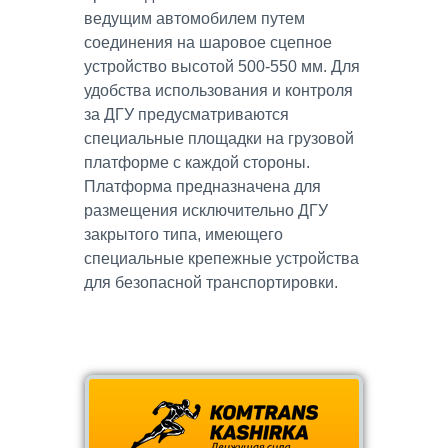
ведущим автомобилем путем
соединения на шаровое сцепное
устройство высотой 500-550 мм. Для
удобства использования и контроля
за ДГУ предусматриваются
специальные площадки на грузовой
платформе с каждой стороны.
Платформа предназначена для
размещения исключительно ДГУ
закрытого типа, имеющего
специальные крепежные устройства
для безопасной транспортировки.