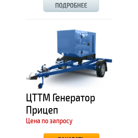
ЦТТМ Генератор
Прицеп
Цена по запросу