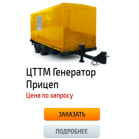
ЦТТМ Генератор
Прицеп
Цена по запросу