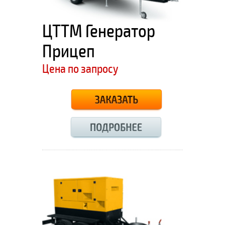
ЦТТМ Генератор
Прицеп
Цена по запросу