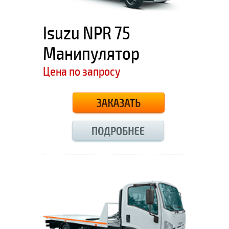
Isuzu NPR 75
Манипулятор
Цена по запросу