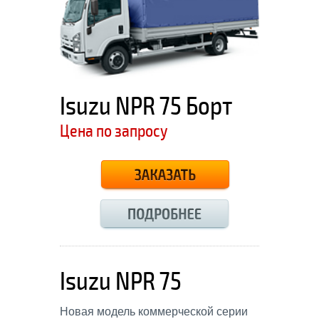
Isuzu NPR 75 Борт
Цена по запросу
Isuzu NPR 75
Новая модель коммерческой серии