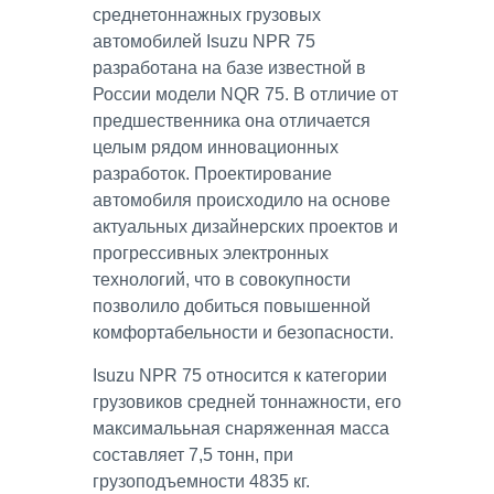
среднетоннажных грузовых
автомобилей Isuzu NPR 75
разработана на базе известной в
России модели NQR 75. В отличие от
предшественника она отличается
целым рядом инновационных
разработок. Проектирование
автомобиля происходило на основе
актуальных дизайнерских проектов и
прогрессивных электронных
технологий, что в совокупности
позволило добиться повышенной
комфортабельности и безопасности.
Isuzu NPR 75 относится к категории
грузовиков средней тоннажности, его
максималььная снаряженная масса
составляет 7,5 тонн, при
грузоподъемности 4835 кг.