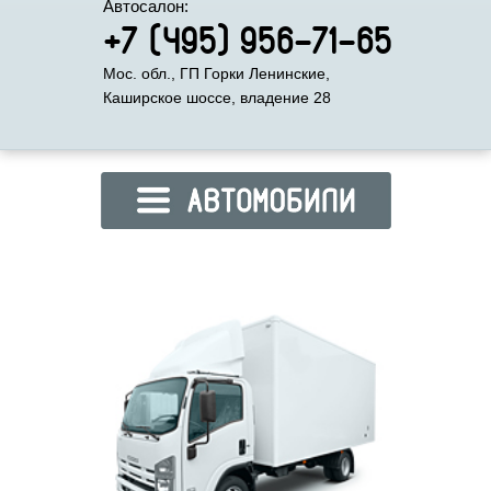
Автосалон:
+7 (495) 956-71-65
Мос. обл., ГП Горки Ленинские,
Каширское шоссе, владение 28