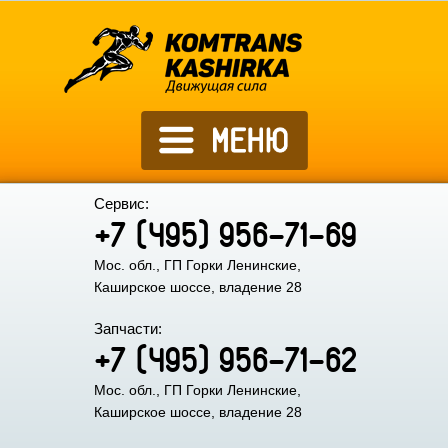
Сервис:
+7 (495) 956-71-69
Мос. обл., ГП Горки Ленинские,
Каширское шоссе, владение 28
Запчасти:
+7 (495) 956-71-62
Мос. обл., ГП Горки Ленинские,
Каширское шоссе, владение 28