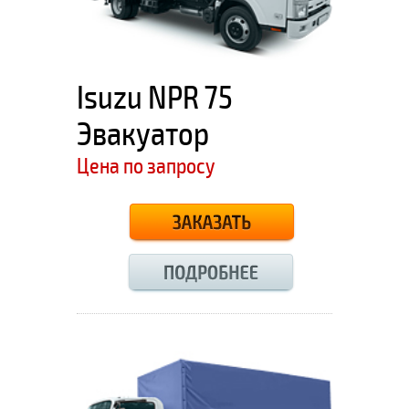
Isuzu NPR 75
Эвакуатор
Цена по запросу