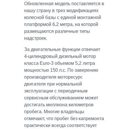
Обновленная модель поставляется в
нашу страну в трех модификациях
колесной базы с единой монтажной
платформой 6,2 метра, на которой
размещаются различные типы
надстроек.
За двигательные функции отвечает
4-цилиндровый дизельный мотор
класса Euro-3 объемом 5,2 литра
мощностью 150 л.с. По заверению
производителя моторесурс
двигателя при нормальной
эксплуатации с периодичным
сервисным обслуживанием может
достигать миллиона километров
пробега. Многие владельцы
отмечают, что пробег без капремонта
практически всегда соответствует