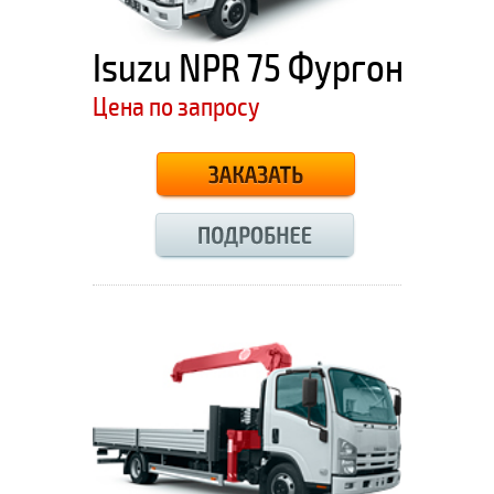
Isuzu NPR 75 Фургон
Цена по запросу