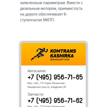
заявленным параметрам. Вместе с
дизельным мотором, приемистость
на дороге обеспечивает 6-
ступенчатая МКПП.
Автосалон:
+7 (495) 956-71-65
Мос. обл., ГП Горки Ленинские,
Каширское шоссе, владение 28
Запчасти:
+7 (495) 956-71-62
Мос. обл., ГП Горки Ленинские,