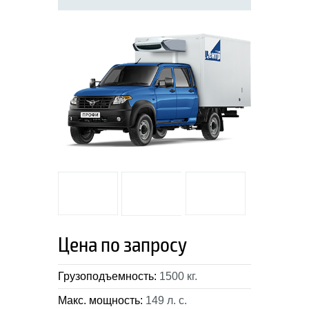
Цена по запросу
Грузоподъемность:
1500 кг.
Макс. мощность:
149 л. с.