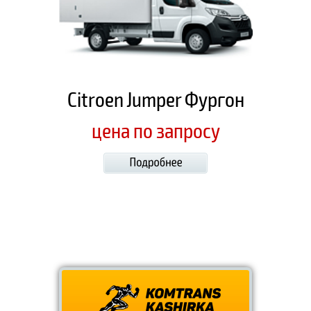
Citroen Jumper Фургон
цена по запросу