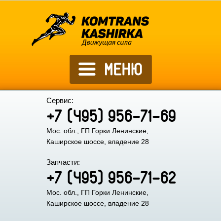
Сервис:
+7 (495) 956-71-69
Мос. обл., ГП Горки Ленинские,
Каширское шоссе, владение 28
Запчасти:
+7 (495) 956-71-62
Мос. обл., ГП Горки Ленинские,
Каширское шоссе, владение 28