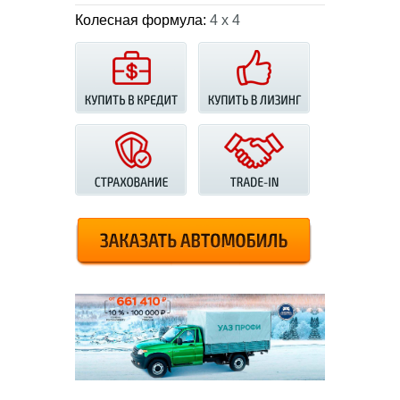
Колесная формула:
4 х 4