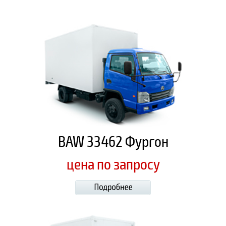
BAW 33462 Фургон
цена по запросу