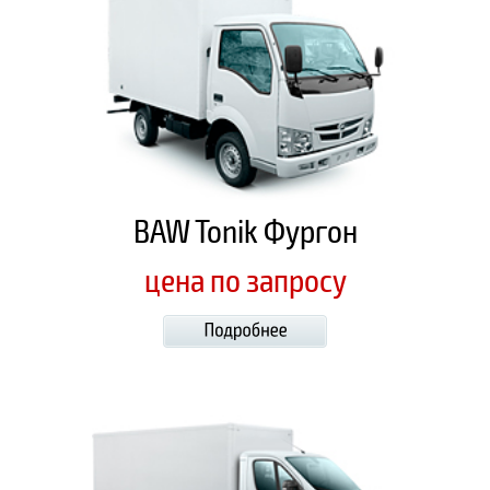
BAW Tonik Фургон
цена по запросу