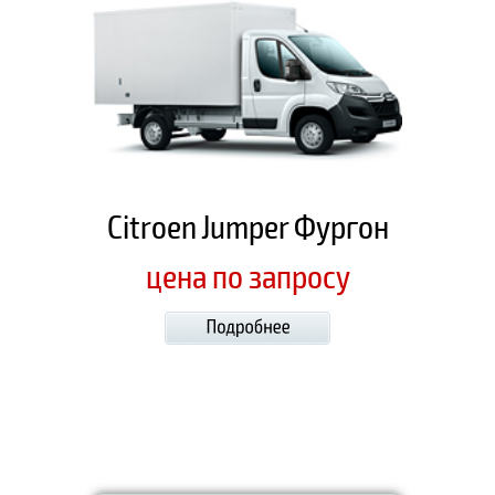
Citroen Jumper Фургон
цена по запросу