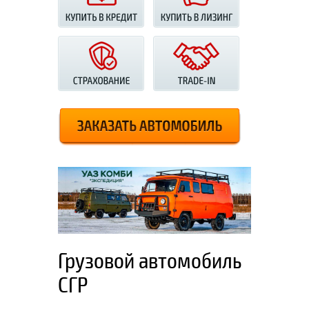
Грузовой автомобиль
СГР