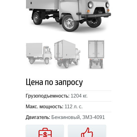
Цена по запросу
Грузоподъемность:
1204 кг.
Макс. мощность:
112 л. с.
Двигатель:
Бензиновый, ЗМЗ-4091