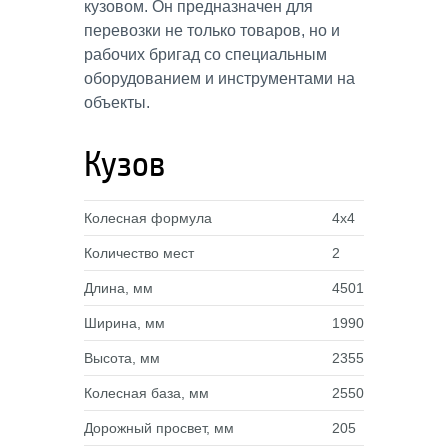
кузовом. Он предназначен для
перевозки не только товаров, но и
рабочих бригад со специальным
оборудованием и инструментами на
объекты.
Кузов
Колесная формула
4х4
Количество мест
2
Длина, мм
4501
Ширина, мм
1990
Высота, мм
2355
Колесная база, мм
2550
Дорожный просвет, мм
205