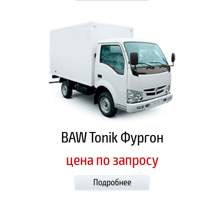
BAW Tonik Фургон
цена по запросу