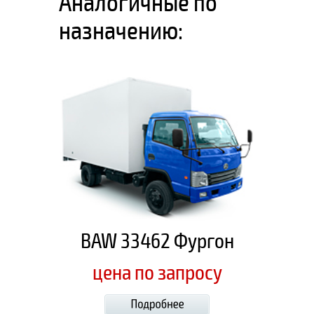
Аналогичные по
назначению:
BAW 33462 Фургон
цена по запросу