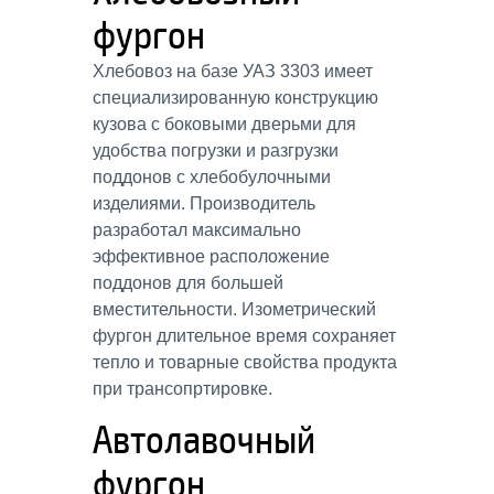
фургон
Хлебовоз на базе УАЗ 3303 имеет
специализированную конструкцию
кузова с боковыми дверьми для
удобства погрузки и разгрузки
поддонов с хлебобулочными
изделиями. Производитель
разработал максимально
эффективное расположение
поддонов для большей
вместительности. Изометрический
фургон длительное время сохраняет
тепло и товарные свойства продукта
при трансопртировке.
Автолавочный
фургон