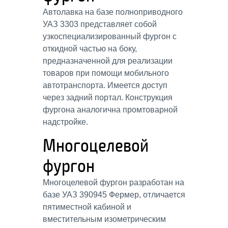
Автолавка на базе полноприводного
УАЗ 3303 представляет собой
узкоспециализированный фургон с
откидной частью на боку,
предназначенной для реализации
товаров при помощи мобильного
автотранспорта. Имеется доступ
через задний портал. Конструкция
фургона аналогична промтоварной
надстройке.
Многоцелевой
фургон
Многоцелевой фургон разработан на
базе УАЗ 390945 Фермер, отличается
пятиместной кабиной и
вместительным изометрическим