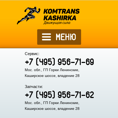
Сервис:
+7 (495) 956-71-69
Мос. обл., ГП Горки Ленинские,
Каширское шоссе, владение 28
Запчасти:
+7 (495) 956-71-62
Мос. обл., ГП Горки Ленинские,
Каширское шоссе, владение 28