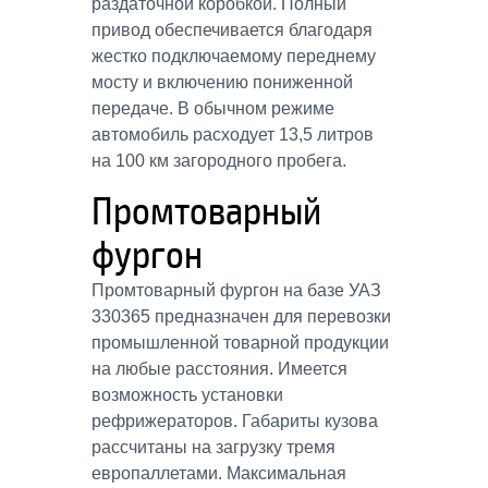
раздаточной коробкой. Полный
привод обеспечивается благодаря
жестко подключаемому переднему
мосту и включению пониженной
передаче. В обычном режиме
автомобиль расходует 13,5 литров
на 100 км загородного пробега.
Промтоварный
фургон
Промтоварный фургон на базе УАЗ
330365 предназначен для перевозки
промышленной товарной продукции
на любые расстояния. Имеется
возможность установки
рефрижераторов. Габариты кузова
рассчитаны на загрузку тремя
европаллетами. Максимальная