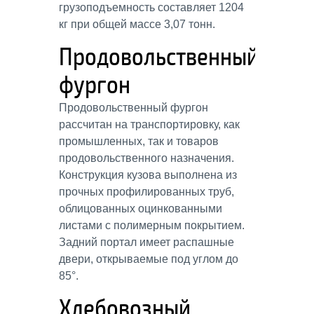
грузоподъемность составляет 1204
кг при общей массе 3,07 тонн.
Продовольственный
фургон
Продовольственный фургон
рассчитан на транспортировку, как
промышленных, так и товаров
продовольственного назначения.
Конструкция кузова выполнена из
прочных профилированных труб,
облицованных оцинкованными
листами с полимерным покрытием.
Задний портал имеет распашные
двери, открываемые под углом до
85°.
Хлебовозный