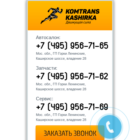
Автосалон:
+7 (495) 956-71-65
Мос. обл., ГП Горки Ленинские,
Каширское шоссе, владение 28
Запчасти:
+7 (495) 956-71-62
Мос. обл., ГП Горки Ленинские,
Каширское шоссе, владение 28
Сервис:
+7 (495) 956-71-69
Мос. обл., ГП Горки Ленинские,
Каширское шоссе, владение 28