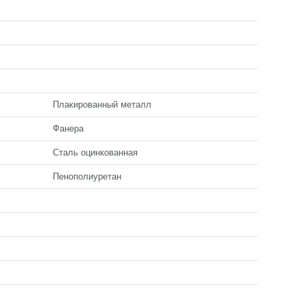
Плакированный металл
Фанера
Сталь оцинкованная
Пенополиуретан