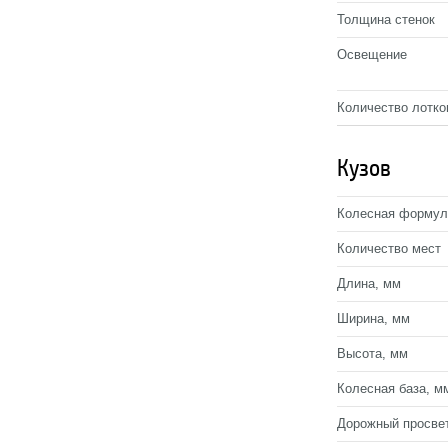
Толщина стенок
Освещение
Количество лотко
Кузов
Колесная формул
Количество мест
Длина, мм
Ширина, мм
Высота, мм
Колесная база, м
Дорожный просве